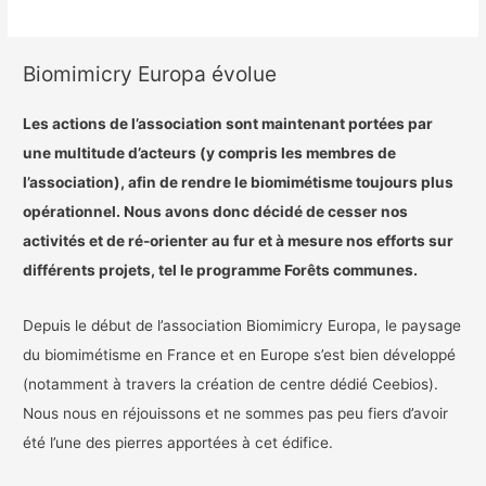
Biomimicry Europa évolue
Les actions de l’association sont maintenant portées par
une multitude d’acteurs (y compris les membres de
l’association), afin de rendre le biomimétisme toujours plus
opérationnel. Nous avons donc décidé de cesser nos
activités et de ré-orienter au fur et à mesure nos efforts sur
différents projets, tel le programme Forêts communes.
Depuis le début de l’association Biomimicry Europa, le paysage
du biomimétisme en France et en Europe s’est bien développé
(notamment à travers la création de centre dédié Ceebios).
Nous nous en réjouissons et ne sommes pas peu fiers d’avoir
été l’une des pierres apportées à cet édifice.