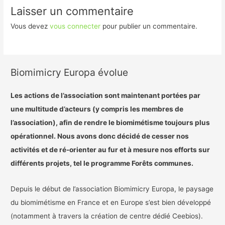
Laisser un commentaire
Vous devez
vous connecter
pour publier un commentaire.
Biomimicry Europa évolue
Les actions de l’association sont maintenant portées par
une multitude d’acteurs (y compris les membres de
l’association), afin de rendre le biomimétisme toujours plus
opérationnel. Nous avons donc décidé de cesser nos
activités et de ré-orienter au fur et à mesure nos efforts sur
différents projets, tel le programme Forêts communes.
Depuis le début de l’association Biomimicry Europa, le paysage
du biomimétisme en France et en Europe s’est bien développé
(notamment à travers la création de centre dédié Ceebios).