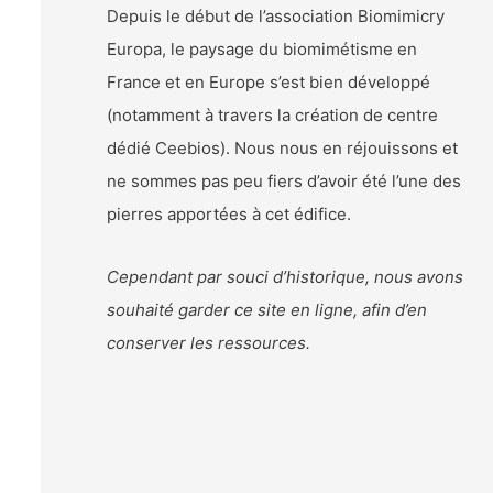
Depuis le début de l’association Biomimicry
Europa, le paysage du biomimétisme en
France et en Europe s’est bien développé
(notamment à travers la création de centre
dédié Ceebios). Nous nous en réjouissons et
ne sommes pas peu fiers d’avoir été l’une des
pierres apportées à cet édifice.
Cependant par souci d’historique, nous avons
souhaité garder ce site en ligne, afin d’en
conserver les ressources.