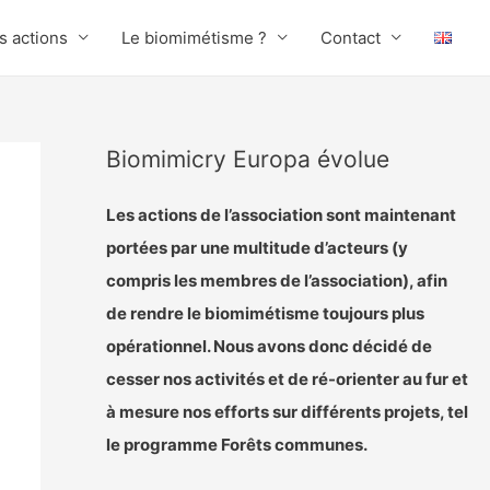
s actions
Le biomimétisme ?
Contact
Biomimicry Europa évolue
Les actions de l’association sont maintenant
portées par une multitude d’acteurs (y
compris les membres de l’association), afin
de rendre le biomimétisme toujours plus
opérationnel. Nous avons donc décidé de
cesser nos activités et de ré-orienter au fur et
à mesure nos efforts sur différents projets, tel
le programme Forêts communes.