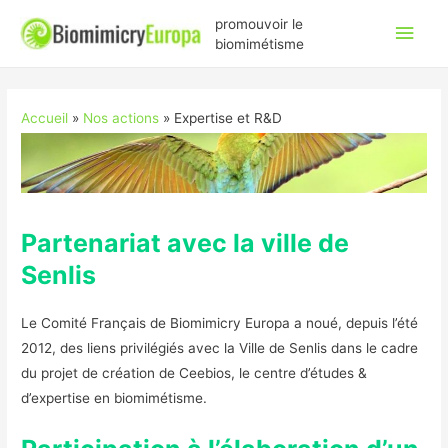
Men
promouvoir le
biomimétisme
princ
Accueil
Nos actions
Expertise et R&D
Partenariat avec la ville de
Senlis
Le Comité Français de Biomimicry Europa a noué, depuis l’été
2012, des liens privilégiés avec la Ville de Senlis dans le cadre
du projet de création de Ceebios, le centre d’études &
d’expertise en biomimétisme.