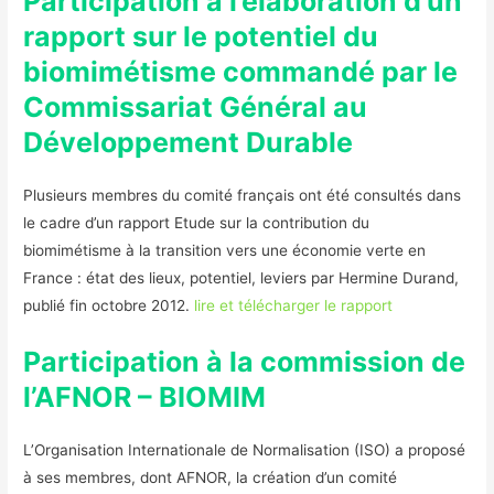
Participation à l’élaboration d’un
rapport sur le potentiel du
biomimétisme commandé par le
Commissariat Général au
Développement Durable
Plusieurs membres du comité français ont été consultés dans
le cadre d’un rapport Etude sur la contribution du
biomimétisme à la transition vers une économie verte en
France : état des lieux, potentiel, leviers par Hermine Durand,
publié fin octobre 2012.
lire et télécharger le rapport
Participation à la commission de
l’AFNOR – BIOMIM
L’Organisation Internationale de Normalisation (ISO) a proposé
à ses membres, dont AFNOR, la création d’un comité