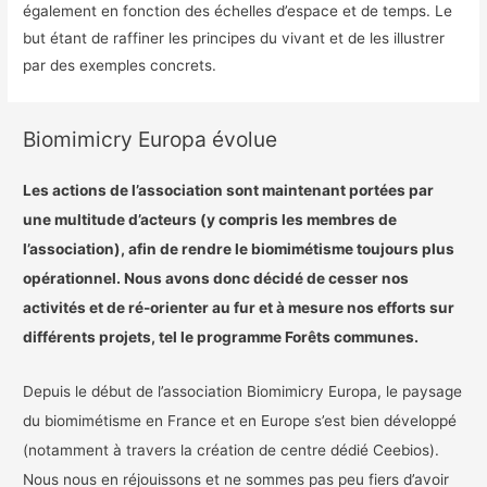
également en fonction des échelles d’espace et de temps. Le
but étant de raffiner les principes du vivant et de les illustrer
par des exemples concrets.
Biomimicry Europa évolue
Les actions de l’association sont maintenant portées par
une multitude d’acteurs (y compris les membres de
l’association), afin de rendre le biomimétisme toujours plus
opérationnel. Nous avons donc décidé de cesser nos
activités et de ré-orienter au fur et à mesure nos efforts sur
différents projets, tel le programme Forêts communes.
Depuis le début de l’association Biomimicry Europa, le paysage
du biomimétisme en France et en Europe s’est bien développé
(notamment à travers la création de centre dédié Ceebios).
Nous nous en réjouissons et ne sommes pas peu fiers d’avoir