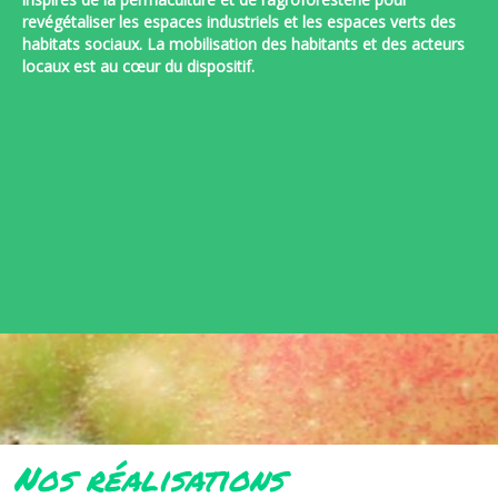
revégétaliser les espaces industriels et les espaces verts des
habitats sociaux
. L
a mobilisation des habitants et des acteurs
locaux est au cœur du dispositif.
Nos réalisations