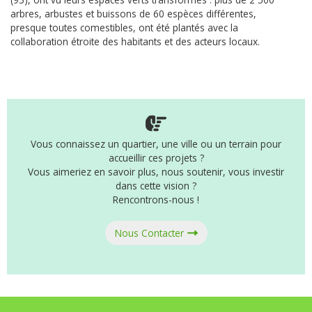
arbres, arbustes et buissons de 60 espèces différentes,
presque toutes comestibles, ont été plantés avec la
collaboration étroite des habitants et des acteurs locaux.
Vous connaissez un quartier, une ville ou un terrain pour
accueillir ces projets ?
Vous aimeriez en savoir plus, nous soutenir, vous investir
dans cette vision ?
Rencontrons-nous !
Nous Contacter