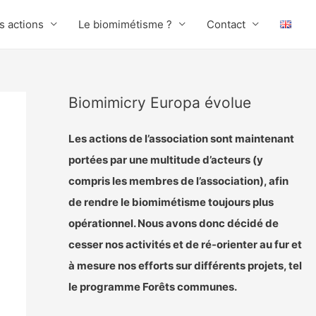
s actions
Le biomimétisme ?
Contact
Biomimicry Europa évolue
Les actions de l’association sont maintenant
portées par une multitude d’acteurs (y
compris les membres de l’association), afin
de rendre le biomimétisme toujours plus
opérationnel. Nous avons donc décidé de
cesser nos activités et de ré-orienter au fur et
à mesure nos efforts sur différents projets, tel
le programme Forêts communes.