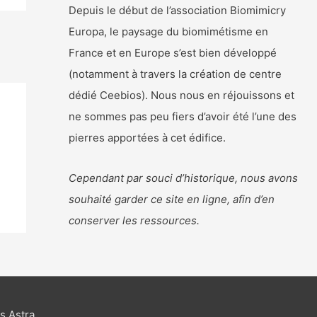
Depuis le début de l’association Biomimicry
Europa, le paysage du biomimétisme en
France et en Europe s’est bien développé
(notamment à travers la création de centre
dédié Ceebios). Nous nous en réjouissons et
ne sommes pas peu fiers d’avoir été l’une des
pierres apportées à cet édifice.
Cependant par souci d’historique, nous avons
souhaité garder ce site en ligne, afin d’en
conserver les ressources.
 Astra