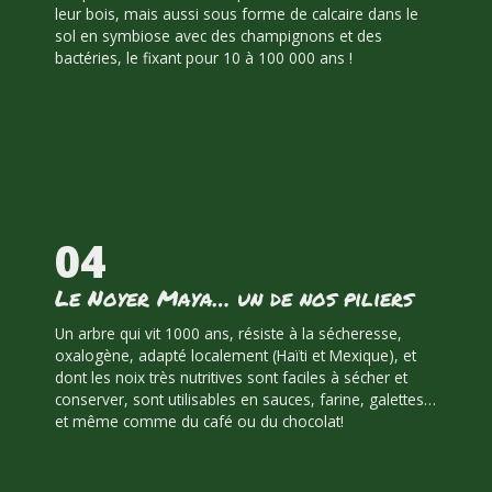
leur bois, mais aussi sous forme de calcaire dans le
sol en symbiose avec des champignons et des
bactéries, le fixant pour 10 à 100 000 ans !
04
Le Noyer Maya… un de nos piliers
Un arbre qui vit 1000 ans, résiste à la sécheresse,
oxalogène, adapté localement (Haïti et Mexique), et
dont les noix très nutritives sont faciles à sécher et
conserver, sont utilisables en sauces, farine, galettes…
et même comme du café ou du chocolat!