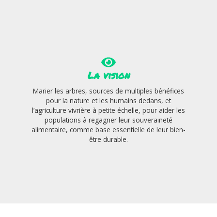
La vision
Marier les arbres, sources de multiples bénéfices
pour la nature et les humains dedans, et
l’agriculture vivrière à petite échelle, pour aider les
populations à regagner leur souveraineté
alimentaire, comme base essentielle de leur bien-
être durable.