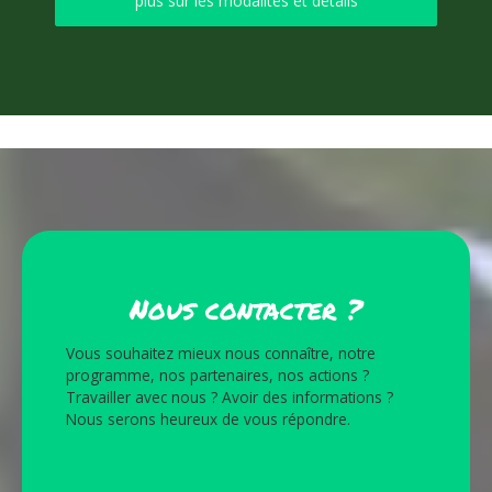
plus sur les modalités et détails
Nous contacter ?
Vous souhaitez mieux nous connaître, notre
programme, nos partenaires, nos actions ?
Travailler avec nous ? Avoir des informations ?
Nous serons heureux de vous répondre.