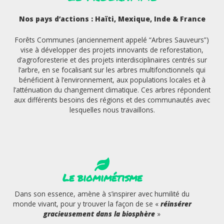
Nos pays d’actions : Haïti, Mexique, Inde & France
Forêts Communes (anciennement appelé “Arbres Sauveurs”)
vise à développer des projets innovants de reforestation,
d’agroforesterie et des projets interdisciplinaires centrés sur
l’arbre, en se focalisant sur les arbres multifonctionnels qui
bénéficient à l’environnement, aux populations locales et à
l’atténuation du changement climatique. Ces arbres répondent
aux différents besoins des régions et des communautés avec
lesquelles nous travaillons.
Le biomimétisme
Dans son essence, amène à s’inspirer avec humilité du
monde vivant, pour y trouver la façon de se «
réinsérer
gracieusement dans la biosphère
»