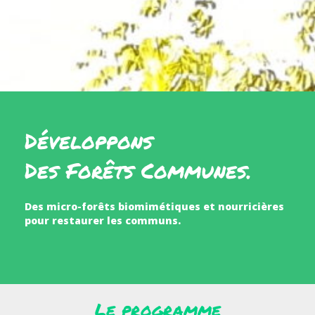
Développons
Des Forêts Communes.
Des micro-forêts biomimétiques et nourricières
pour restaurer les communs.
Le programme