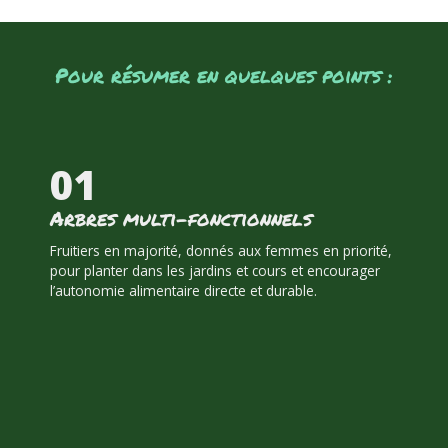
Pour résumer en quelques points :
0
1
Arbres multi-fonctionnels
Fruitiers en majorité, donnés aux femmes en priorité,
pour planter dans les jardins et cours et encourager
l’autonomie alimentaire directe et durable.