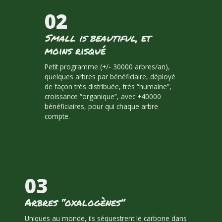
02
Small is beautiful
, et
moins risqué
Petit programme (+/- 30000 arbres/an),
quelques arbres par bénéficiaire, déployé
de façon très distribuée, très “humaine”,
croissance “organique”, avec +40000
bénéficiaires, pour qui chaque arbre
compte.
03
Arbres “oxalogènes”
Uniques au monde, ils séquestrent le carbone dans