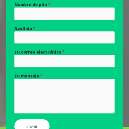
Nombre de pila
*
Apellido
*
Tu correo electrónico
*
Tu mensaje
*
Enviar