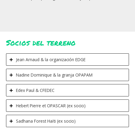
Socios del terreno
Jean Arnaud & la organización EDGE
Nadine Dominique & la granja OPAPAM
Edex Paul & CFEDEC
Hebert Pierre et OPASCAR (ex socio)
Sadhana Forest Haïti (ex socio)