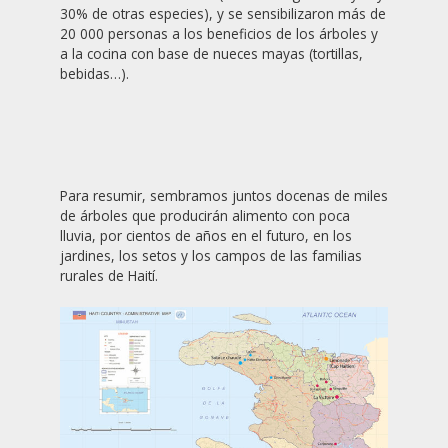
30% de otras especies), y se sensibilizaron más de
20 000 personas a los beneficios de los árboles y
a la cocina con base de nueces mayas (tortillas,
bebidas…).
Para resumir, sembramos juntos docenas de miles
de árboles que producirán alimento con poca
lluvia, por cientos de años en el futuro, en los
jardines, los setos y los campos de las familias
rurales de Haití.