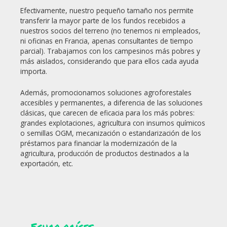
Efectivamente, nuestro pequeño tamaño nos permite
transferir la mayor parte de los fundos recebidos a
nuestros socios del terreno (no tenemos ni empleados,
ni oficinas en Francia, apenas consultantes de tiempo
parcial). Trabajamos con los campesinos más pobres y
más aislados, considerando que para ellos cada ayuda
importa.
Además, promocionamos soluciones agroforestales
accesibles y permanentes, a diferencia de las soluciones
clásicas, que carecen de eficacia para los más pobres:
grandes explotaciones, agricultura con insumos químicos
o semillas OGM, mecanización o estandarización de los
préstamos para financiar la modernización de la
agricultura, producción de productos destinados a la
exportación, etc.
Echar raíces