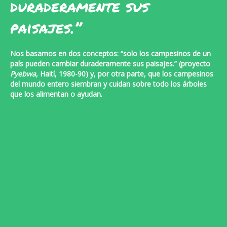
duraderamente sus
paisajes.”
Nos basamos en dos conceptos: “solo los campesinos de un
país pueden cambiar duraderamente sus paisajes.” (proyecto
Pyebwa
, Haití, 1980-90) y, por otra parte, que los campesinos
del mundo entero siembran y cuidan sobre todo los árboles
que los alimentan o ayudan.