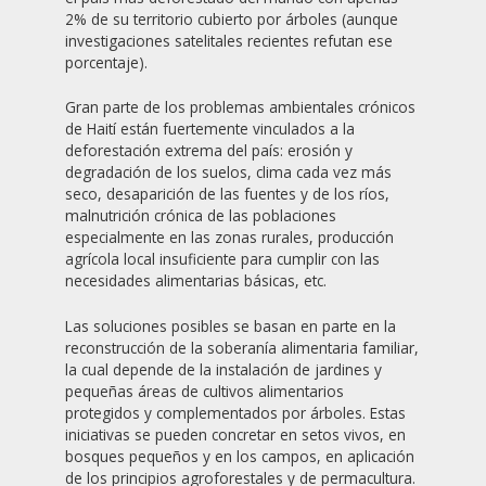
2% de su territorio cubierto por árboles (aunque
investigaciones satelitales recientes refutan ese
porcentaje).
Gran parte de los problemas ambientales crónicos
de Haití están fuertemente vinculados a la
deforestación extrema del país: erosión y
degradación de los suelos, clima cada vez más
seco, desaparición de las fuentes y de los ríos,
malnutrición crónica de las poblaciones
especialmente en las zonas rurales, producción
agrícola local insuficiente para cumplir con las
necesidades alimentarias básicas, etc.
Las soluciones posibles se basan en parte en la
reconstrucción de la soberanía alimentaria familiar,
la cual depende de la instalación de jardines y
pequeñas áreas de cultivos alimentarios
protegidos y complementados por árboles. Estas
iniciativas se pueden concretar en setos vivos, en
bosques pequeños y en los campos, en aplicación
de los principios agroforestales y de permacultura.