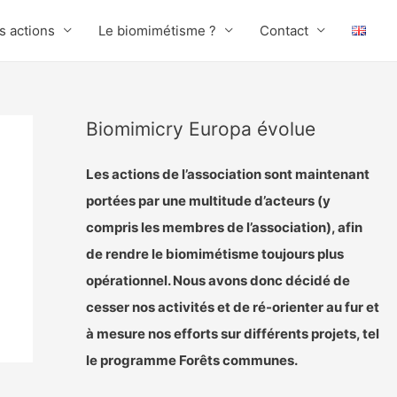
s actions
Le biomimétisme ?
Contact
Biomimicry Europa évolue
Les actions de l’association sont maintenant
portées par une multitude d’acteurs (y
compris les membres de l’association), afin
de rendre le biomimétisme toujours plus
opérationnel. Nous avons donc décidé de
cesser nos activités et de ré-orienter au fur et
à mesure nos efforts sur différents projets, tel
le programme Forêts communes.