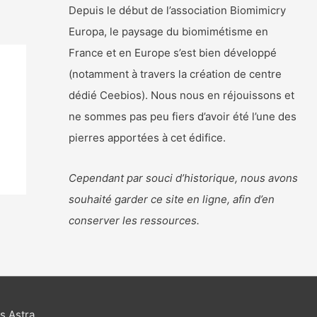
Depuis le début de l’association Biomimicry
Europa, le paysage du biomimétisme en
France et en Europe s’est bien développé
(notamment à travers la création de centre
dédié Ceebios). Nous nous en réjouissons et
ne sommes pas peu fiers d’avoir été l’une des
pierres apportées à cet édifice.
Cependant par souci d’historique, nous avons
souhaité garder ce site en ligne, afin d’en
conserver les ressources.
 Astra